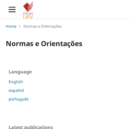
Home
/
Normas e Orientações
Normas e Orientações
Language
English
español
português
Latest publications