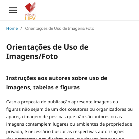
Home
/
Orientações de Uso de Imagens/Foto
Orientações de Uso de
Imagens/Foto
Instruções aos autores sobre uso de
imagens, tabelas e figuras
Caso a proposta de publicação apresente imagens ou
figuras não sejam de um dos coautores ou organizadores ou
apareça imagem de pessoas que não são autores ou as
imagens contemplem lugares ou ambientes de propriedade
privada, é necessário buscar as respectivas autorizações
dos detentores dos direitos para uso dessas imagens na