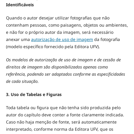
Identificáveis
Quando o autor desejar utilizar fotografias que não
contenham pessoas, como paisagens, objetos ou ambientes,
e não for o próprio autor da imagem, será necessário
anexar uma
autorização de uso de imagem
da fotografia
(modelo específico fornecido pela Editora UFV).
Os modelos de autorização de uso de imagem e de cessão de
direitos de imagem são disponibilizados apenas como
referência, podendo ser adaptados conforme as especificidades
de cada situação.
3. Uso de Tabelas e Figuras
Toda tabela ou figura que não tenha sido produzida pelo
autor do capítulo deve conter a fonte claramente indicada.
Caso não haja menção de fonte, será automaticamente
interpretado, conforme norma da Editora UFV, que os