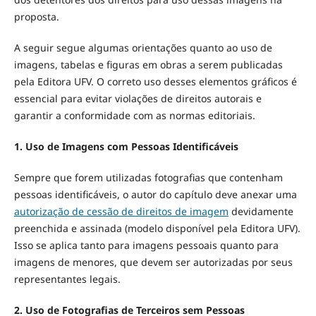
proposta.
A seguir segue algumas orientações quanto ao uso de
imagens, tabelas e figuras em obras a serem publicadas
pela Editora UFV. O correto uso desses elementos gráficos é
essencial para evitar violações de direitos autorais e
garantir a conformidade com as normas editoriais.
1. Uso de Imagens com Pessoas Identificáveis
Sempre que forem utilizadas fotografias que contenham
pessoas identificáveis, o autor do capítulo deve anexar uma
autorização de cessão de direitos de imagem
devidamente
preenchida e assinada (modelo disponível pela Editora UFV).
Isso se aplica tanto para imagens pessoais quanto para
imagens de menores, que devem ser autorizadas por seus
representantes legais.
2. Uso de Fotografias de Terceiros sem Pessoas