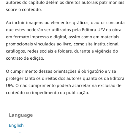
autores do capítulo detêm os direitos autorais patrimoniais
sobre o conteúdo.
Ao incluir imagens ou elementos gráficos, o autor concorda
que estes poderão ser utilizados pela Editora UFV na obra
em formato impresso e digital, assim como em materiais
promocionais vinculados ao livro, como site institucional,
catálogos, redes sociais e folders, durante a vigência do
contrato de edição.
O cumprimento dessas orientações é obrigatório e visa
proteger tanto os direitos dos autores quanto os da Editora
UFV. O não cumprimento poderá acarretar na exclusão de
conteúdo ou impedimento da publicação.
Language
English