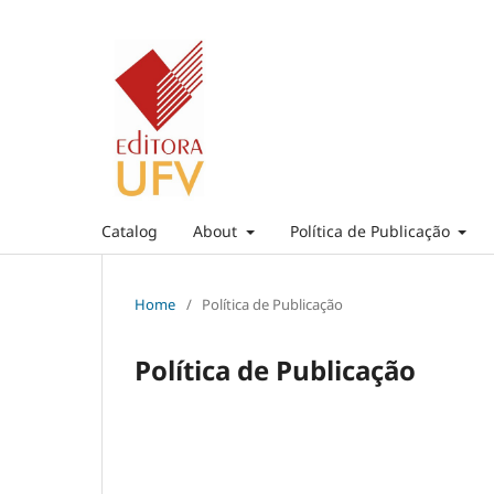
Catalog
About
Política de Publicação
Home
/
Política de Publicação
Política de Publicação