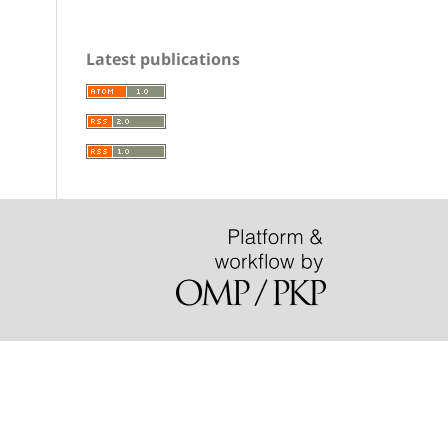
Latest publications