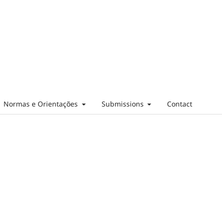
Normas e Orientações
Submissions
Contact